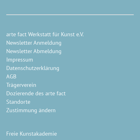
arte fact Werkstatt für Kunst e.V.
Newsletter Anmeldung
Newsletter Abmeldung
Impressum
Datenschutzerklärung
AGB
Trägerverein
Dozierende des arte fact
Standorte
Zustimmung ändern
Freie Kunstakademie