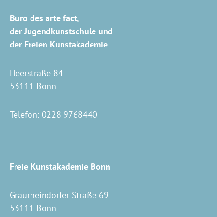
Büro des arte fact,
der Jugendkunstschule und
der Freien Kunstakademie
Heerstraße 84
53111 Bonn
Telefon:
0228 9768440
Freie Kunstakademie Bonn
Graurheindorfer Straße 69
53111 Bonn