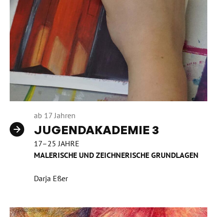
ab 17 Jahren
JUGENDAKADEMIE 3
17–25 JAHRE
MALERISCHE UND ZEICHNERISCHE GRUNDLAGEN
Darja Eßer