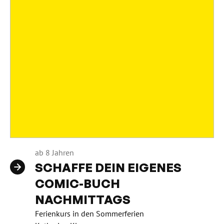
ab 8 Jahren
SCHAFFE DEIN EIGENES
COMIC-BUCH
NACHMITTAGS
Ferienkurs in den Sommerferien