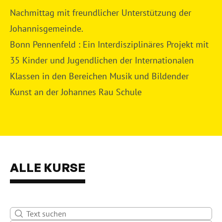
Nachmittag mit freundlicher Unterstützung der
Johannisgemeinde.
Bonn Pennenfeld : Ein Interdisziplinäres Projekt mit
35 Kinder und Jugendlichen der Internationalen
Klassen in den Bereichen Musik und Bildender
Kunst an der Johannes Rau Schule
ALLE KURSE
Suche