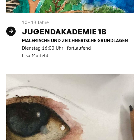
10–13 Jahre
JUGENDAKADEMIE 1B
MALERISCHE UND ZEICHNERISCHE GRUNDLAGEN
Dienstag 16:00 Uhr | fortlaufend
Lisa Morfeld