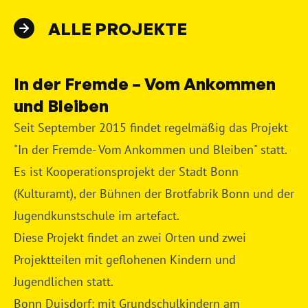
ALLE PROJEKTE
In der Fremde – Vom Ankommen
und Bleiben
Seit September 2015 findet regelmäßig das Projekt
"In der Fremde- Vom Ankommen und Bleiben" statt.
Es ist Kooperationsprojekt der Stadt Bonn
(Kulturamt), der Bühnen der Brotfabrik Bonn und der
Jugendkunstschule im artefact.
Diese Projekt findet an zwei Orten und zwei
Projektteilen mit geflohenen Kindern und
Jugendlichen statt.
Bonn Duisdorf: mit Grundschulkindern am