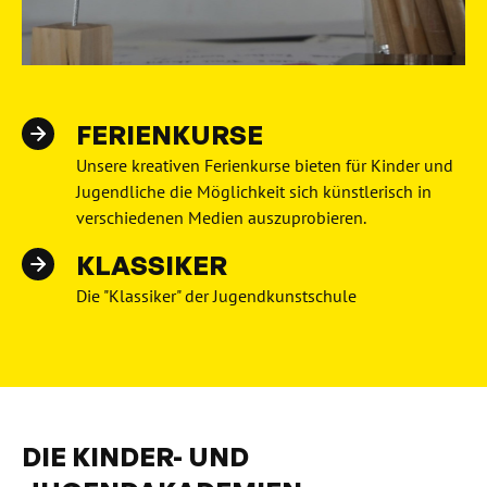
FERIENKURSE
Unsere kreativen Ferienkurse bieten für Kinder und
Jugendliche die Möglichkeit sich künstlerisch in
verschiedenen Medien auszuprobieren.
KLASSIKER
Die "Klassiker" der Jugendkunstschule
DIE KINDER- UND