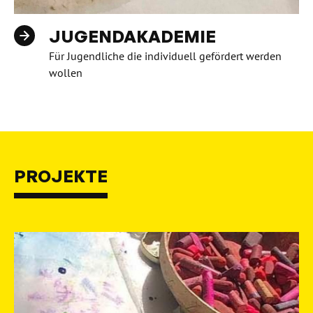
JUGENDAKADEMIE
Für Jugendliche die individuell gefördert werden
wollen
PROJEKTE