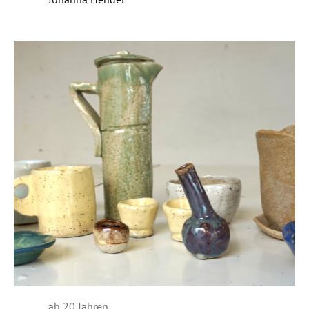
ab 20 Jahren