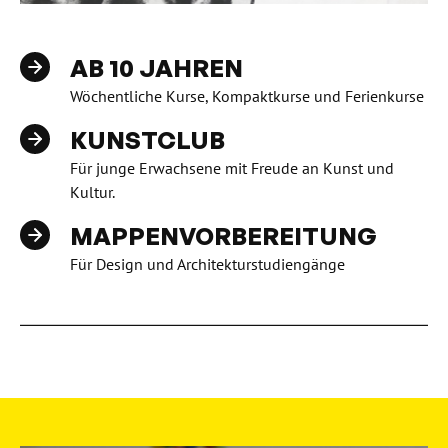
AB 10 JAHREN
Wöchentliche Kurse, Kompaktkurse und Ferienkurse
KUNSTCLUB
Für junge Erwachsene mit Freude an Kunst und
Kultur.
MAPPENVORBEREITUNG
Für Design und Architekturstudiengänge