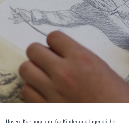
Unsere Kursangebote für Kinder und Jugendliche