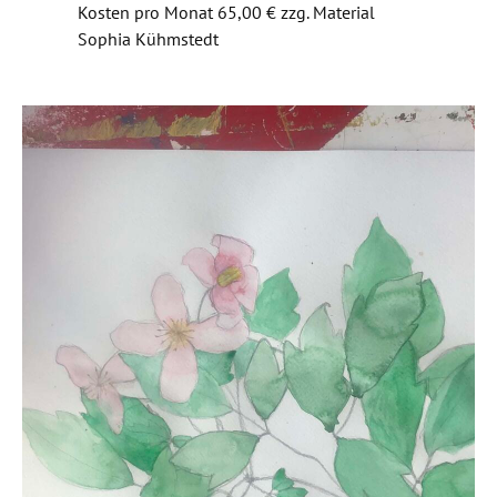
Kosten pro Monat 65,00 € zzg. Material
Sophia Kühmstedt