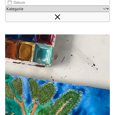
Datum
Kategorie
ZURÜCKSETZEN