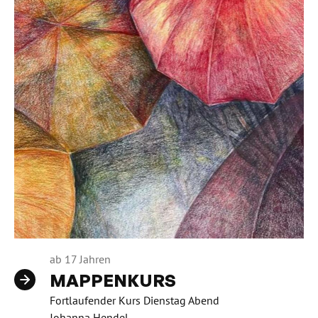
ab 17 Jahren
MAPPENKURS
Fortlaufender Kurs Dienstag Abend
Johanna Hendel