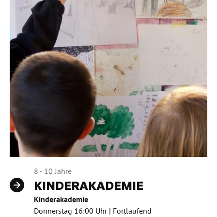
8 - 10 Jahre
KINDERAKADEMIE
Kinderakademie
Donnerstag 16:00 Uhr | Fortlaufend