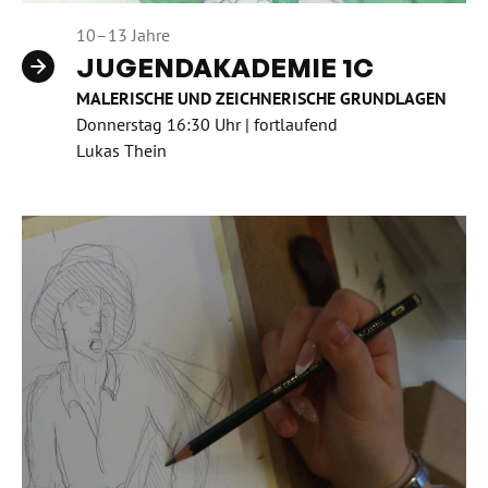
10–13 Jahre
JUGENDAKADEMIE 1C
MALERISCHE UND ZEICHNERISCHE GRUNDLAGEN
Donnerstag 16:30 Uhr | fortlaufend
Lukas Thein