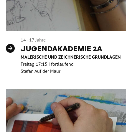
14–17 Jahre
JUGENDAKADEMIE 2A
MALERISCHE UND ZEICHNERISCHE GRUNDLAGEN
Freitag 17:15 | fortlaufend
Stefan Auf der Maur