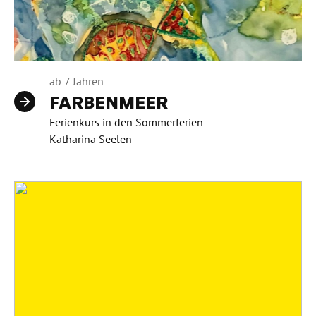
ab 7 Jahren
FARBENMEER
Ferienkurs in den Sommerferien
Katharina Seelen