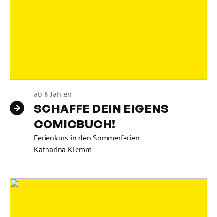
ab 8 Jahren
SCHAFFE DEIN EIGENS
COMICBUCH!
Ferienkurs in den Sommerferien.
Katharina Klemm