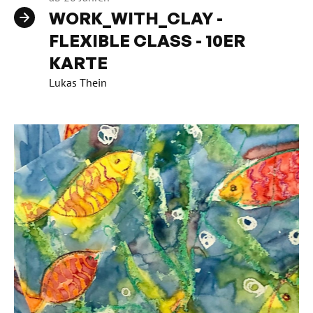
WORK_WITH_CLAY -
FLEXIBLE CLASS - 10ER
KARTE
Lukas Thein