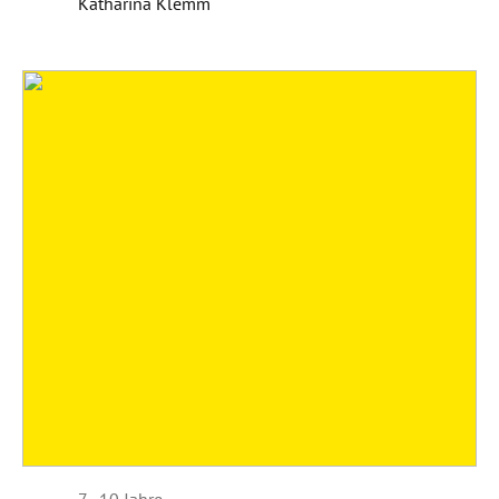
Katharina Klemm