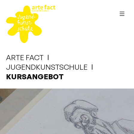
ARTE FACT
JUGENDKUNSTSCHULE
KURSANGEBOT