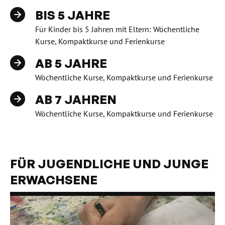
BIS 5 JAHRE
Für Kinder bis 5 Jahren mit Eltern: Wöchentliche
Kurse, Kompaktkurse und Ferienkurse
AB 5 JAHRE
Wöchentliche Kurse, Kompaktkurse und Ferienkurse
AB 7 JAHREN
Wöchentliche Kurse, Kompaktkurse und Ferienkurse
FÜR JUGENDLICHE UND JUNGE
ERWACHSENE