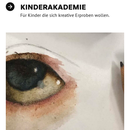
KINDERAKADEMIE
Für Kinder die sich kreative Erproben wollen.