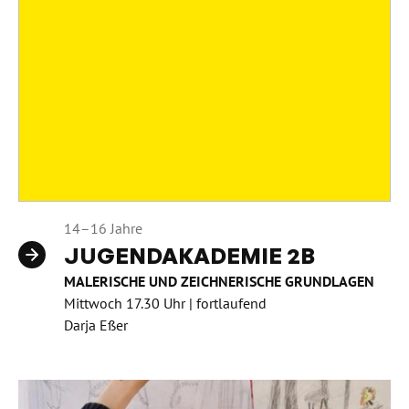
14–16 Jahre
JUGENDAKADEMIE 2B
MALERISCHE UND ZEICHNERISCHE GRUNDLAGEN
Mittwoch 17.30 Uhr | fortlaufend
Darja Eßer