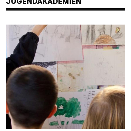
JUGENDAKADEMIEN