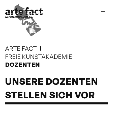
ARTE FACT
FREIE KUNSTAKADEMIE
DOZENTEN
UNSERE DOZENTEN
STELLEN SICH VOR