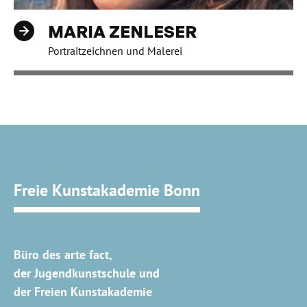
MARIA ZENLESER
Portraitzeichnen und Malerei
Freie Kunstakademie Bonn
Büro des arte fact,
der Jugendkunstschule und
der Freien Kunstakademie