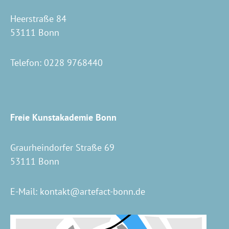
Heerstraße 84
53111 Bonn
Telefon:
0228 9768440
Freie Kunstakademie Bonn
Graurheindorfer Straße 69
53111 Bonn
E-Mail:
kontakt@artefact-bonn.de