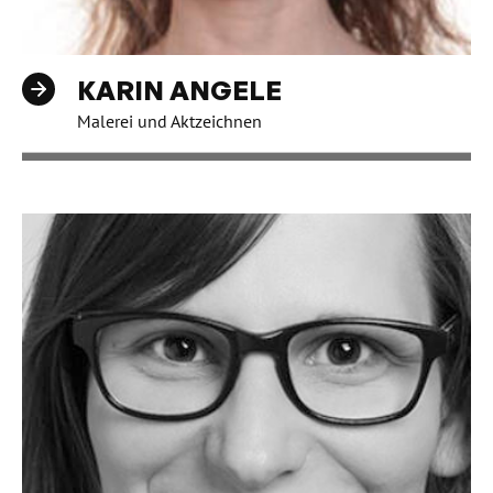
KARIN ANGELE
Malerei und Aktzeichnen