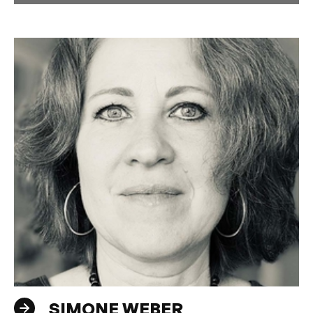
SIMONE WEBER