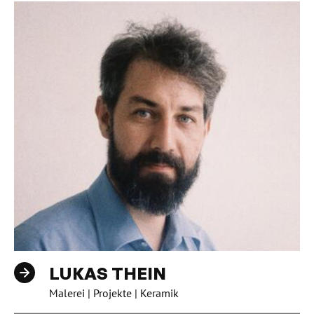
LUKAS THEIN
Malerei | Projekte | Keramik