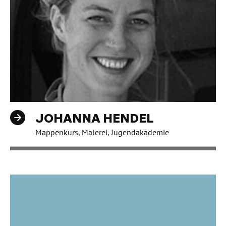
JOHANNA HENDEL
Mappenkurs, Malerei, Jugendakademie