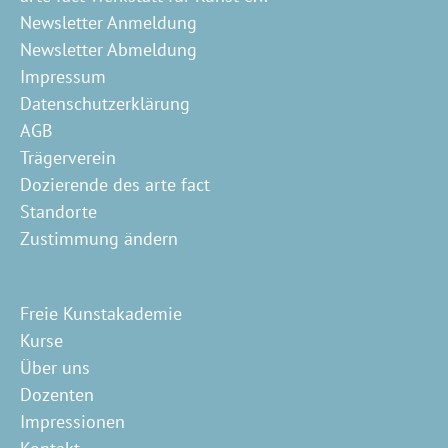
Newsletter Anmeldung
Newsletter Abmeldung
Impressum
Datenschutzerklärung
AGB
Trägerverein
Dozierende des arte fact
Standorte
Zustimmung ändern
Freie Kunstakademie
Kurse
Über uns
Dozenten
Impressionen