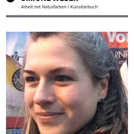
Arbeit mit Naturfarben I Künstlerbuch