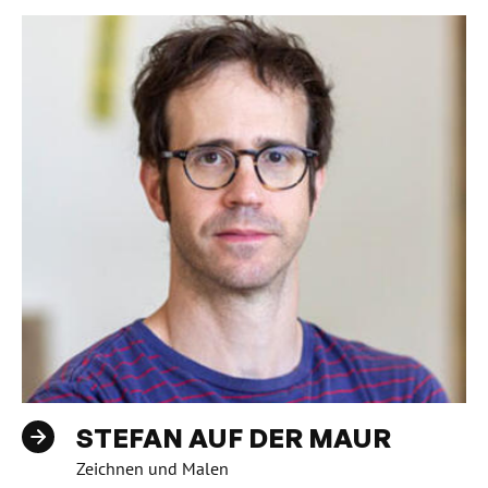
STEFAN AUF DER MAUR
Zeichnen und Malen