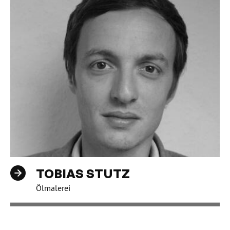
TOBIAS STUTZ
Ölmalerei