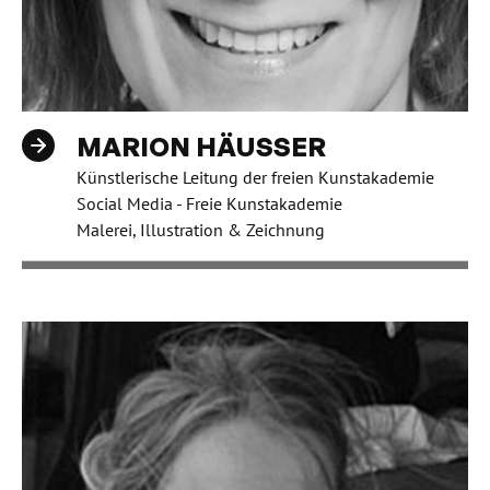
MARION HÄUSSER
Künstlerische Leitung der freien Kunstakademie
Social Media - Freie Kunstakademie
Malerei, Illustration & Zeichnung