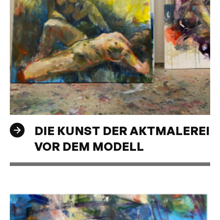
DIE KUNST DER AKTMALEREI
VOR DEM MODELL