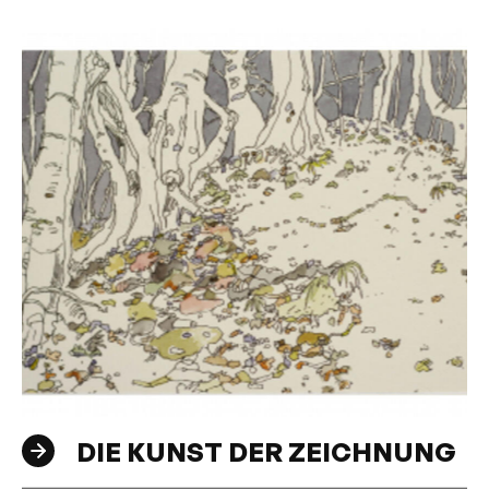
DIE KUNST DER ZEICHNUNG