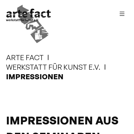
ARTE FACT
WERKSTATT FÜR KUNST E.V.
IMPRESSIONEN
IMPRESSIONEN AUS