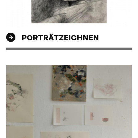
PORTRÄTZEICHNEN