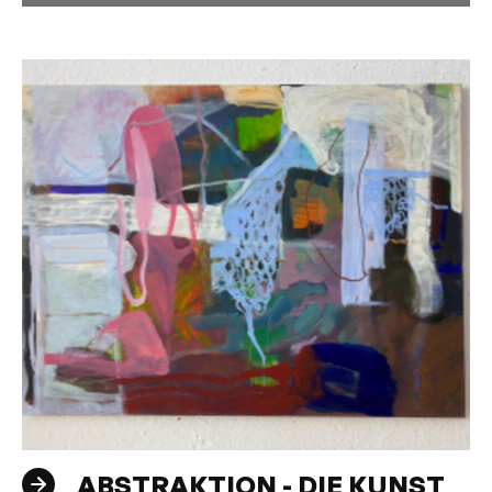
ABSTRAKTION - DIE KUNST