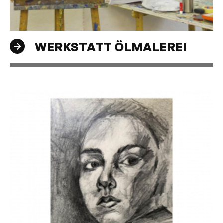
WERKSTATT ÖLMALEREI