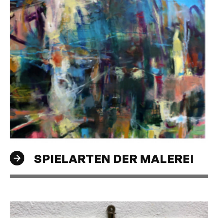
SPIELARTEN DER MALEREI