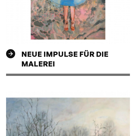
NEUE IMPULSE FÜR DIE
MALEREI