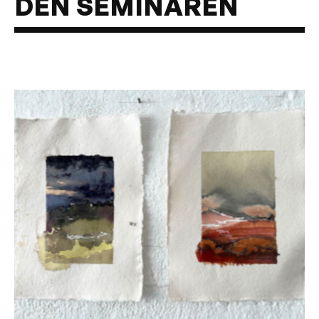
DEN SEMINAREN