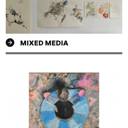
MIXED MEDIA