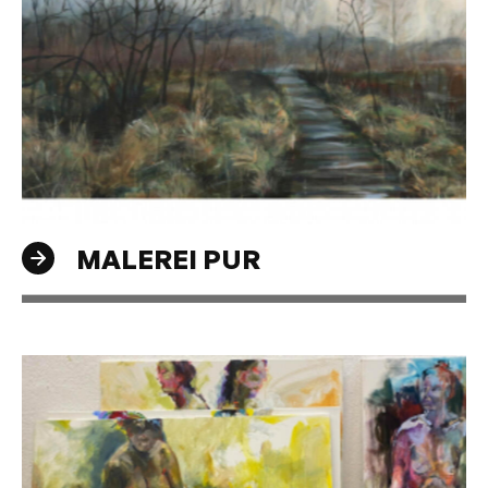
MALEREI PUR