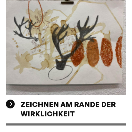
ZEICHNEN AM RANDE DER
WIRKLICHKEIT