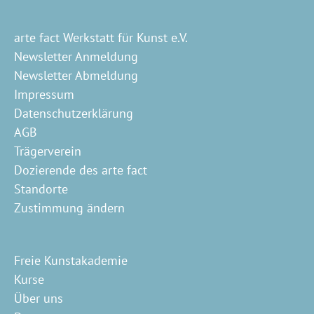
arte fact Werkstatt für Kunst e.V.
Newsletter Anmeldung
Newsletter Abmeldung
Impressum
Datenschutzerklärung
AGB
Trägerverein
Dozierende des arte fact
Standorte
Zustimmung ändern
Freie Kunstakademie
Kurse
Über uns