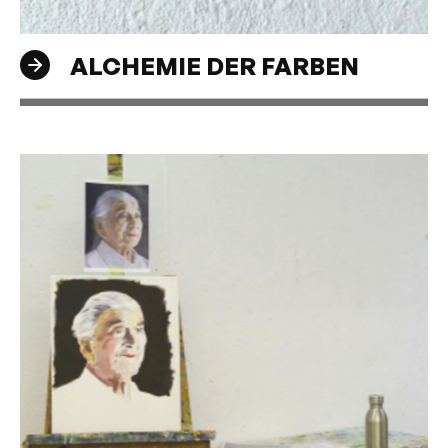
ALCHEMIE DER FARBEN