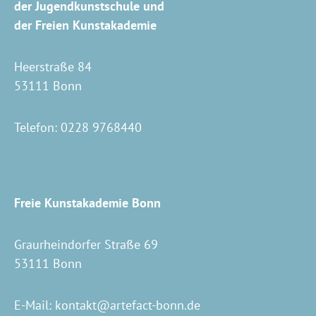
der Jugendkunstschule und
der Freien Kunstakademie
Heerstraße 84
53111 Bonn
Telefon:
0228 9768440
Freie Kunstakademie Bonn
Graurheindorfer Straße 69
53111 Bonn
E-Mail:
kontakt@artefact-bonn.de