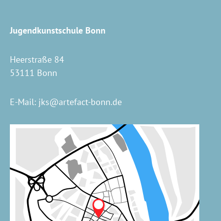
Jugendkunstschule Bonn
Heerstraße 84
53111 Bonn
E-Mail:
jks@artefact-bonn.de