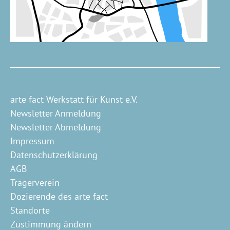
arte fact Werkstatt für Kunst e.V.
Newsletter Anmeldung
Newsletter Abmeldung
Impressum
Datenschutzerklärung
AGB
Trägerverein
Dozierende des arte fact
Standorte
Zustimmung ändern