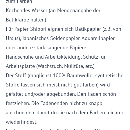
zum Färben
Kochendes Wasser (an Mengenangabe der
Batikfarbe halten)
Für Papier-Shibori eignen sich Batikpapier (z.B. von
Ursus), Japanisches Seidenpapier, Aquarellpapier
oder andere stark saugende Papiere.
Handschuhe und Arbeitskleidung, Schutz für
Arbeitsplatte (Wachstuch, Mülltüte, etc.)
Der Stoff (möglichst 100% Baumwolle; synthetische
Stoffe lassen sich meist nicht gut färben) wird
gefaltet und/oder abgebunden. Den Faden schön
festziehen. Die Fadenenden nicht zu knapp
abschneiden, damit du sie nach dem Färben leichter
wiederfindest.