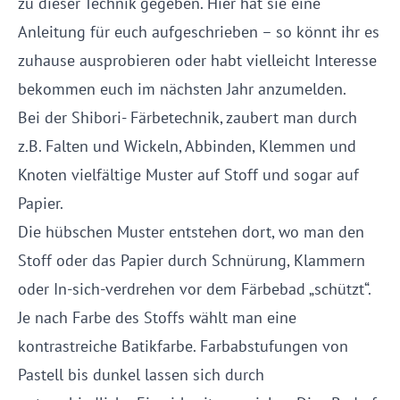
zu dieser Technik gegeben. Hier hat sie eine
Anleitung für euch aufgeschrieben – so könnt ihr es
zuhause ausprobieren oder habt vielleicht Interesse
bekommen euch im nächsten Jahr anzumelden.
Bei der Shibori- Färbetechnik, zaubert man durch
z.B. Falten und Wickeln, Abbinden, Klemmen und
Knoten vielfältige Muster auf Stoff und sogar auf
Papier.
Die hübschen Muster entstehen dort, wo man den
Stoff oder das Papier durch Schnürung, Klammern
oder In-sich-verdrehen vor dem Färbebad „schützt“.
Je nach Farbe des Stoffs wählt man eine
kontrastreiche Batikfarbe. Farbabstufungen von
Pastell bis dunkel lassen sich durch