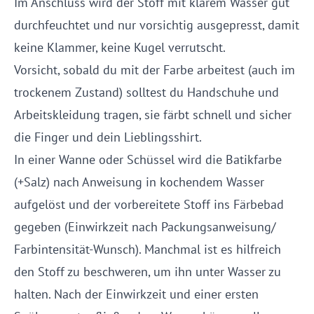
Im Anschluss wird der Stoff mit klarem Wasser gut
durchfeuchtet und nur vorsichtig ausgepresst, damit
keine Klammer, keine Kugel verrutscht.
Vorsicht, sobald du mit der Farbe arbeitest (auch im
trockenem Zustand) solltest du Handschuhe und
Arbeitskleidung tragen, sie färbt schnell und sicher
die Finger und dein Lieblingsshirt.
In einer Wanne oder Schüssel wird die Batikfarbe
(+Salz) nach Anweisung in kochendem Wasser
aufgelöst und der vorbereitete Stoff ins Färbebad
gegeben (Einwirkzeit nach Packungsanweisung/
Farbintensität-Wunsch). Manchmal ist es hilfreich
den Stoff zu beschweren, um ihn unter Wasser zu
halten. Nach der Einwirkzeit und einer ersten