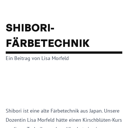
SHIBORI-
FÄRBETECHNIK
Ein Beitrag von Lisa Morfeld
Shibori ist eine alte Färbetechnik aus Japan. Unsere
Dozentin Lisa Morfeld hätte einen Kirschblüten-Kurs