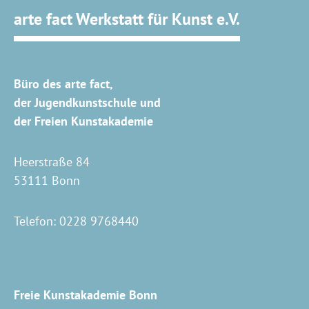
arte fact Werkstatt für Kunst e.V.
Büro des arte fact,
der Jugendkunstschule und
der Freien Kunstakademie
Heerstraße 84
53111 Bonn
Telefon:
0228 9768440
Freie Kunstakademie Bonn