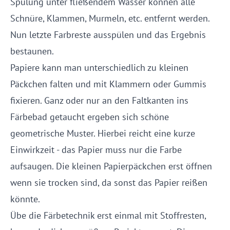
Spülung unter fließendem Wasser können alle
Schnüre, Klammen, Murmeln, etc. entfernt werden.
Nun letzte Farbreste ausspülen und das Ergebnis
bestaunen.
Papiere kann man unterschiedlich zu kleinen
Päckchen falten und mit Klammern oder Gummis
fixieren. Ganz oder nur an den Faltkanten ins
Färbebad getaucht ergeben sich schöne
geometrische Muster. Hierbei reicht eine kurze
Einwirkzeit - das Papier muss nur die Farbe
aufsaugen. Die kleinen Papierpäckchen erst öffnen
wenn sie trocken sind, da sonst das Papier reißen
könnte.
Übe die Färbetechnik erst einmal mit Stoffresten,