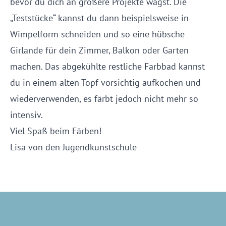
bevor du dich an größere Projekte wagst. Die
„Teststücke“ kannst du dann beispielsweise in
Wimpelform schneiden und so eine hübsche
Girlande für dein Zimmer, Balkon oder Garten
machen. Das abgekühlte restliche Farbbad kannst
du in einem alten Topf vorsichtig aufkochen und
wiederverwenden, es färbt jedoch nicht mehr so
intensiv.
Viel Spaß beim Färben!
Lisa von den Jugendkunstschule