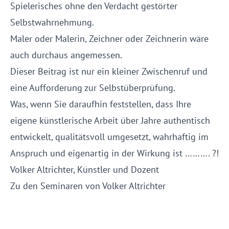
Spielerisches ohne den Verdacht gestörter
Selbstwahrnehmung.
Maler oder Malerin, Zeichner oder Zeichnerin wäre
auch durchaus angemessen.
Dieser Beitrag ist nur ein kleiner Zwischenruf und
eine Aufforderung zur Selbstüberprüfung.
Was, wenn Sie daraufhin feststellen, dass Ihre
eigene künstlerische Arbeit über Jahre authentisch
entwickelt, qualitätsvoll umgesetzt, wahrhaftig im
Anspruch und eigenartig in der Wirkung ist ………. ?!
Volker Altrichter, Künstler und Dozent
Zu den Seminaren von Volker Altrichter