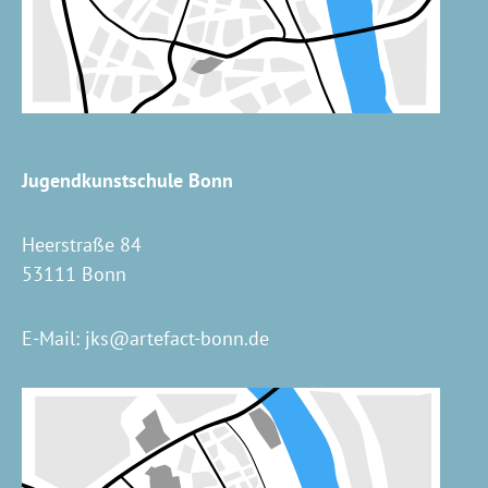
Jugendkunstschule Bonn
Heerstraße 84
53111 Bonn
E-Mail:
jks@artefact-bonn.de