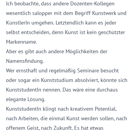
Ich beobachte, dass andere Dozenten-Kollegen
wesentlich salopper mit dem Begriff Kunstwerk und
KünstlerIn umgehen. Letztendlich kann es jeder
selbst entscheiden, denn Kunst ist kein geschützter
Markenname.
Aber es gibt auch andere Möglichkeiten der
Namensfindung.
Wer ernsthaft und regelmäßig Seminare besucht
oder sogar ein Kunststudium absolviert, könnte sich
KunststudentIn nennen. Das wäre eine durchaus
elegante Lösung.
KunststudentIn klingt nach kreativem Potential,
nach Arbeiten, die einmal Kunst werden sollen, nach
offenem Geist, nach Zukunft. Es hat etwas