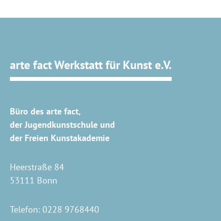
arte fact Werkstatt für Kunst e.V.
Büro des arte fact,
der Jugendkunstschule und
der Freien Kunstakademie
Heerstraße 84
53111 Bonn
Telefon:
0228 9768440