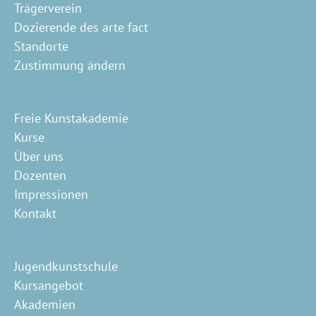
Trägerverein
Dozierende des arte fact
Standorte
Zustimmung ändern
Freie Kunstakademie
Kurse
Über uns
Dozenten
Impressionen
Kontakt
Jugendkunstschule
Kursangebot
Akademien