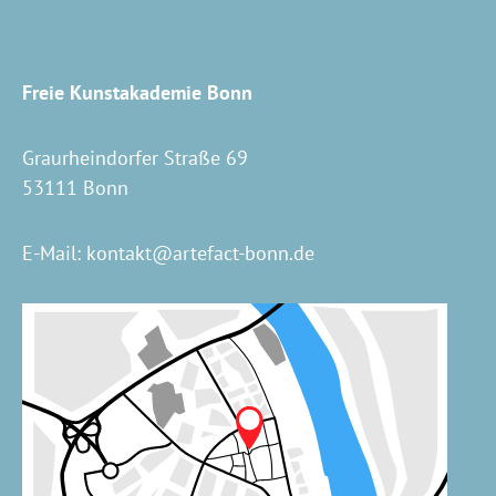
Freie Kunstakademie Bonn
Graurheindorfer Straße 69
53111 Bonn
E-Mail:
kontakt@artefact-bonn.de