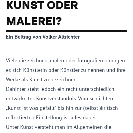
KUNST ODER
MALEREI?
Ein Beitrag von Volker Altrichter
Viele die zeichnen, malen oder fotografieren mögen
es sich Künstlerin oder Künstler zu nennen und ihre
Werke als Kunst zu bezeichnen.
Dahinter steht jedoch ein recht unterschiedlich
entwickeltes Kunstverständnis. Vom schlichten
„Kunst ist was gefällt“ bis hin zur (selbst-)kritisch
reflektierten Einstellung ist alles dabei.
Unter Kunst versteht man im Allgemeinen die