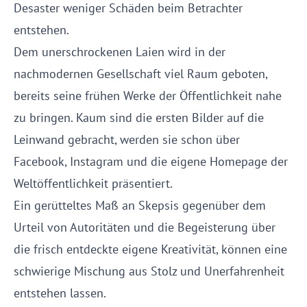
Desaster weniger Schäden beim Betrachter
entstehen.
Dem unerschrockenen Laien wird in der
nachmodernen Gesellschaft viel Raum geboten,
bereits seine frühen Werke der Öffentlichkeit nahe
zu bringen. Kaum sind die ersten Bilder auf die
Leinwand gebracht, werden sie schon über
Facebook, Instagram und die eigene Homepage der
Weltöffentlichkeit präsentiert.
Ein gerütteltes Maß an Skepsis gegenüber dem
Urteil von Autoritäten und die Begeisterung über
die frisch entdeckte eigene Kreativität, können eine
schwierige Mischung aus Stolz und Unerfahrenheit
entstehen lassen.