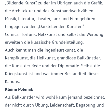
„Bildende Kunst“, zu der im Übrigen auch die Grafik,
die Architektur und das Kunsthandwerk zählen.
Musik, Literatur, Theater, Tanz und Film gehören
hingegen zu den „Darstellenden Künsten“.
Comics, Hörfunk, Netzkunst und selbst die Werbung
erweitern die klassische Grundeinteilung.
Auch kennt man die Ingenieurskunst, die
Kampfkunst, die Heilkunst, grandiose Ballkünstler,
die Kunst der Rede und der Diplomatie. Selbst die
Kriegskunst ist und war immer Bestandteil dieses
Kanons.
Kleine Polemik
Als Ballkünstler wird wohl kaum jemand bezeichnet,
der nicht durch Übung, Leidenschaft, Begabung und