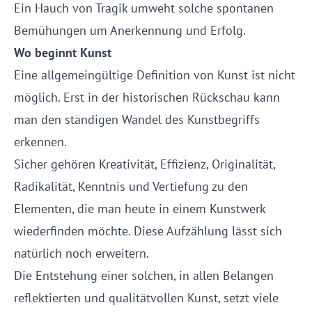
Ein Hauch von Tragik umweht solche spontanen
Bemühungen um Anerkennung und Erfolg.
Wo beginnt Kunst
Eine allgemeingültige Definition von Kunst ist nicht
möglich. Erst in der historischen Rückschau kann
man den ständigen Wandel des Kunstbegriffs
erkennen.
Sicher gehören Kreativität, Effizienz, Originalität,
Radikalität, Kenntnis und Vertiefung zu den
Elementen, die man heute in einem Kunstwerk
wiederfinden möchte. Diese Aufzählung lässt sich
natürlich noch erweitern.
Die Entstehung einer solchen, in allen Belangen
reflektierten und qualitätvollen Kunst, setzt viele