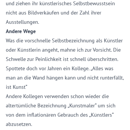
und ziehen ihr künstlerisches Selbstbewusstsein
nicht aus Bildverkäufen und der Zahl ihrer
Ausstellungen.
Andere Wege
Was die vorschnelle Selbstbezeichnung als Künstler
oder Künstlerin angeht, mahne ich zur Vorsicht. Die
Schwelle zur Peinlichkeit ist schnell überschritten.
Spottete doch vor Jahren ein Kollege. „Alles was
man an die Wand hängen kann und nicht runterfällt,
ist Kunst“
Andere Kollegen verwenden schon wieder die
altertümliche Bezeichnung „Kunstmaler“ um sich
von dem inflationären Gebrauch des „Künstlers“
abzusetzen.