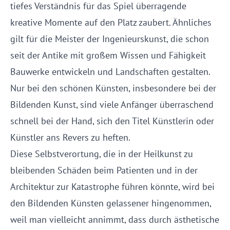
tiefes Verständnis für das Spiel überragende
kreative Momente auf den Platz zaubert. Ähnliches
gilt für die Meister der Ingenieurskunst, die schon
seit der Antike mit großem Wissen und Fähigkeit
Bauwerke entwickeln und Landschaften gestalten.
Nur bei den schönen Künsten, insbesondere bei der
Bildenden Kunst, sind viele Anfänger überraschend
schnell bei der Hand, sich den Titel Künstlerin oder
Künstler ans Revers zu heften.
Diese Selbstverortung, die in der Heilkunst zu
bleibenden Schäden beim Patienten und in der
Architektur zur Katastrophe führen könnte, wird bei
den Bildenden Künsten gelassener hingenommen,
weil man vielleicht annimmt, dass durch ästhetische