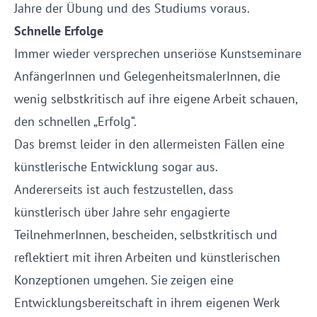
Jahre der Übung und des Studiums voraus.
Schnelle Erfolge
Immer wieder versprechen unseriöse Kunstseminare
AnfängerInnen und GelegenheitsmalerInnen, die
wenig selbstkritisch auf ihre eigene Arbeit schauen,
den schnellen „Erfolg“.
Das bremst leider in den allermeisten Fällen eine
künstlerische Entwicklung sogar aus.
Andererseits ist auch festzustellen, dass
künstlerisch über Jahre sehr engagierte
TeilnehmerInnen, bescheiden, selbstkritisch und
reflektiert mit ihren Arbeiten und künstlerischen
Konzeptionen umgehen. Sie zeigen eine
Entwicklungsbereitschaft in ihrem eigenen Werk