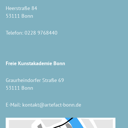
Heerstraße 84
53111 Bonn
Telefon:
0228 9768440
Freie Kunstakademie Bonn
Graurheindorfer Straße 69
53111 Bonn
E-Mail:
kontakt@artefact-bonn.de