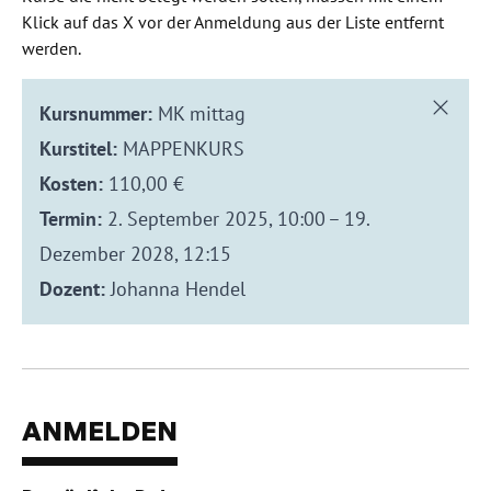
Klick auf das X vor der Anmeldung aus der Liste entfernt
werden.
Kursnummer:
MK mittag
Kurstitel:
MAPPENKURS
Kosten:
110,00 €
Termin:
2. September 2025, 10:00 – 19.
Dezember 2028, 12:15
Dozent:
Johanna Hendel
ANMELDEN