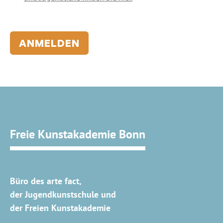
ANMELDEN
Freie Kunstakademie Bonn
Büro des arte fact,
der Jugendkunstschule und
der Freien Kunstakademie