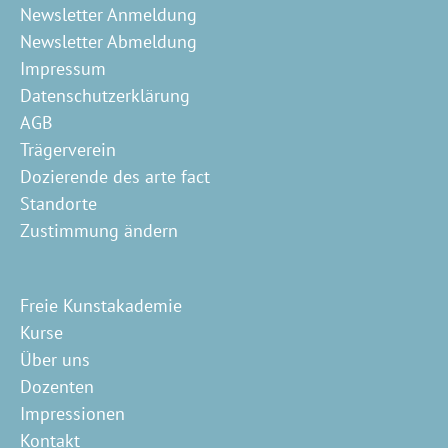
Newsletter Anmeldung
Newsletter Abmeldung
Impressum
Datenschutzerklärung
AGB
Trägerverein
Dozierende des arte fact
Standorte
Zustimmung ändern
Freie Kunstakademie
Kurse
Über uns
Dozenten
Impressionen
Kontakt