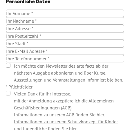
Persönliche Daten
Ich möchte den Newsletter des arte facts ab der
nächsten Ausgabe abbonieren und über Kurse,
Ausstellungen und Veranstaltungen informiert bleiben.
* Pflichtfelder
Vielen Dank für Ihr Interesse,
mit der Anmeldung akzeptiere ich die Allgemeinen
Geschäftsbedingungen (AGB).
Informationen zu unseren AGB finden Sie hier.
Informationen zu unserem Schutzkonzept für Kinder
und Jugendliche finden Sie hier.