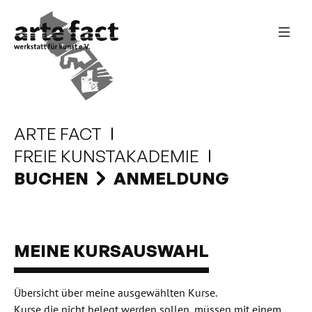
ARTE FACT
FREIE KUNSTAKADEMIE
BUCHEN
ANMELDUNG
MEINE KURSAUSWAHL
Übersicht über meine ausgewählten Kurse.
Kurse die nicht belegt werden sollen, müssen mit einem