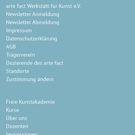
arte fact Werkstatt für Kunst e.V.
Newsletter Anmeldung
Newsletter Abmeldung
Impressum
Datenschutzerklärung
AGB
Trägerverein
Dozierende des arte fact
Standorte
Zustimmung ändern
Freie Kunstakademie
Kurse
Über uns
Dozenten
Impressionen