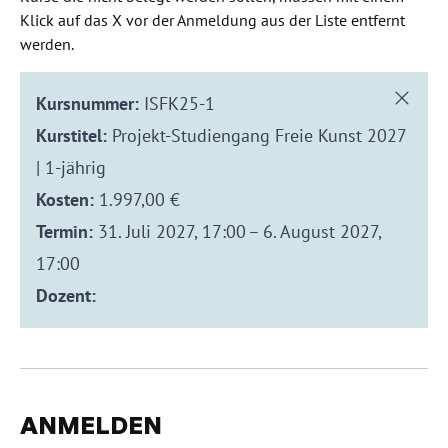
Klick auf das X vor der Anmeldung aus der Liste entfernt
werden.
Kursnummer:
ISFK25-1
Kurstitel:
Projekt-Studiengang Freie Kunst 2027
| 1-jährig
Kosten:
1.997,00 €
Termin:
31. Juli 2027, 17:00 – 6. August 2027,
17:00
Dozent:
ANMELDEN