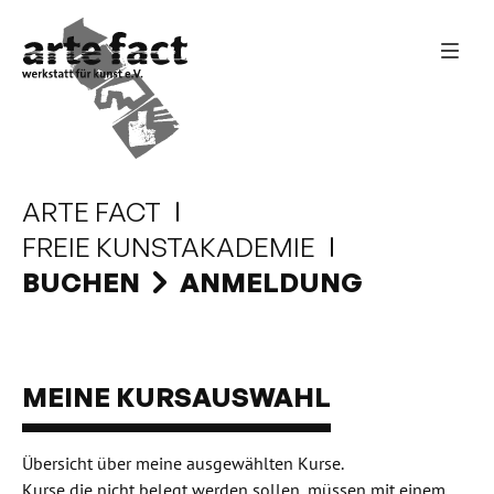
ARTE FACT
FREIE KUNSTAKADEMIE
BUCHEN
ANMELDUNG
MEINE KURSAUSWAHL
Übersicht über meine ausgewählten Kurse.
Kurse die nicht belegt werden sollen, müssen mit einem