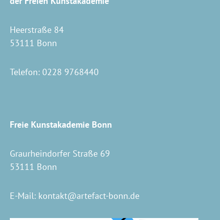
der Freien Kunstakademie
Heerstraße 84
53111 Bonn
Telefon:
0228 9768440
Freie Kunstakademie Bonn
Graurheindorfer Straße 69
53111 Bonn
E-Mail:
kontakt@artefact-bonn.de