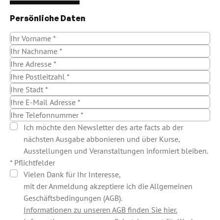
Persönliche Daten
Ich möchte den Newsletter des arte facts ab der
nächsten Ausgabe abbonieren und über Kurse,
Ausstellungen und Veranstaltungen informiert bleiben.
* Pflichtfelder
Vielen Dank für Ihr Interesse,
mit der Anmeldung akzeptiere ich die Allgemeinen
Geschäftsbedingungen (AGB).
Informationen zu unseren AGB finden Sie hier.