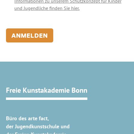
Informationen zu unserem Schutzkonzept für Kinder
und Jugendliche finden Sie hier.
ANMELDEN
Freie Kunstakademie Bonn
Büro des arte fact,
der Jugendkunstschule und