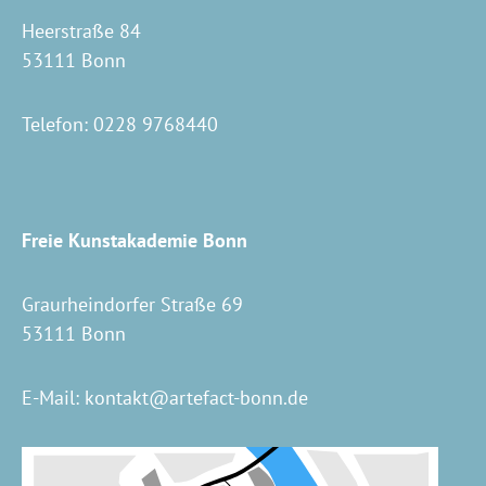
Heerstraße 84
53111 Bonn
Telefon:
0228 9768440
Freie Kunstakademie Bonn
Graurheindorfer Straße 69
53111 Bonn
E-Mail:
kontakt@artefact-bonn.de