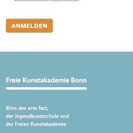
ANMELDEN
Freie Kunstakademie Bonn
Büro des arte fact,
der Jugendkunstschule und
der Freien Kunstakademie