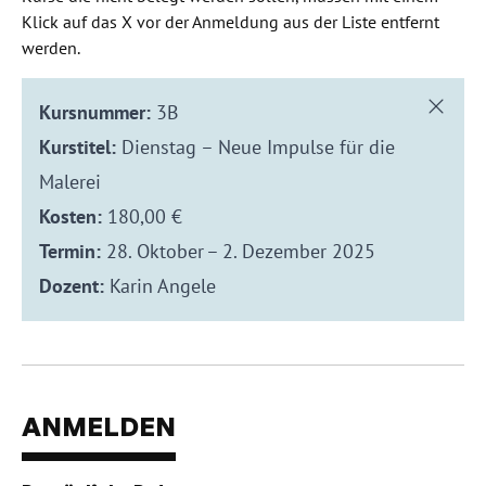
Klick auf das X vor der Anmeldung aus der Liste entfernt
werden.
Kursnummer:
3B
Kurstitel:
Dienstag – Neue Impulse für die
Malerei
Kosten:
180,00 €
Termin:
28. Oktober – 2. Dezember 2025
Dozent:
Karin Angele
ANMELDEN