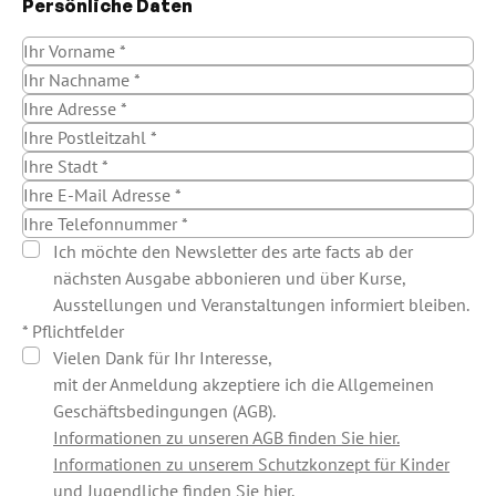
Persönliche Daten
Ich möchte den Newsletter des arte facts ab der
nächsten Ausgabe abbonieren und über Kurse,
Ausstellungen und Veranstaltungen informiert bleiben.
* Pflichtfelder
Vielen Dank für Ihr Interesse,
mit der Anmeldung akzeptiere ich die Allgemeinen
Geschäftsbedingungen (AGB).
Informationen zu unseren AGB finden Sie hier.
Informationen zu unserem Schutzkonzept für Kinder
und Jugendliche finden Sie hier.