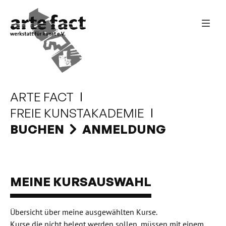
ARTE FACT
FREIE KUNSTAKADEMIE
BUCHEN
ANMELDUNG
MEINE KURSAUSWAHL
Übersicht über meine ausgewählten Kurse.
Kurse die nicht belegt werden sollen, müssen mit einem