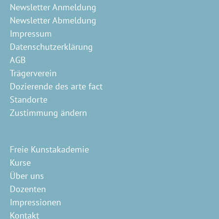
Newsletter Anmeldung
Newsletter Abmeldung
Impressum
Datenschutzerklärung
AGB
Trägerverein
Dozierende des arte fact
Standorte
Zustimmung ändern
Freie Kunstakademie
Kurse
Über uns
Dozenten
Impressionen
Kontakt