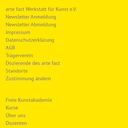
arte fact Werkstatt für Kunst e.V.
Newsletter Anmeldung
Newsletter Abmeldung
Impressum
Datenschutzerklärung
AGB
Trägerverein
Dozierende des arte fact
Standorte
Zustimmung ändern
Freie Kunstakademie
Kurse
Über uns
Dozenten