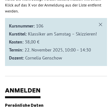
Klick auf das X vor der Anmeldung aus der Liste entfernt
werden.
Kursnummer:
106
Kurstitel:
Klassiker am Samstag – Skizzieren!
Kosten:
38,00 €
Termin:
22. November 2025, 10:00 – 14:30
Dozent:
Cornelia Genschow
ANMELDEN
Persönliche Daten