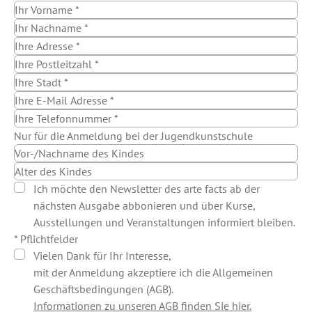
Nur für die Anmeldung bei der Jugendkunstschule
Ich möchte den Newsletter des arte facts ab der
nächsten Ausgabe abbonieren und über Kurse,
Ausstellungen und Veranstaltungen informiert bleiben.
* Pflichtfelder
Vielen Dank für Ihr Interesse,
mit der Anmeldung akzeptiere ich die Allgemeinen
Geschäftsbedingungen (AGB).
Informationen zu unseren AGB finden Sie hier.