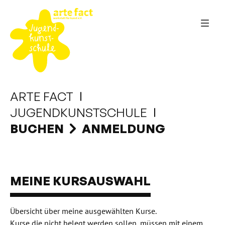
ARTE FACT
JUGENDKUNSTSCHULE
BUCHEN
ANMELDUNG
MEINE KURSAUSWAHL
Übersicht über meine ausgewählten Kurse.
Kurse die nicht belegt werden sollen, müssen mit einem