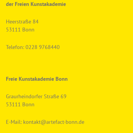
der Freien Kunstakademie
Heerstraße 84
53111 Bonn
Telefon:
0228 9768440
Freie Kunstakademie Bonn
Graurheindorfer Straße 69
53111 Bonn
E-Mail:
kontakt@artefact-bonn.de