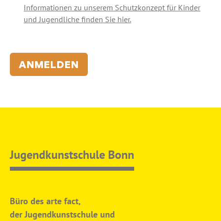
Informationen zu unserem Schutzkonzept für Kinder
und Jugendliche finden Sie hier.
ANMELDEN
Jugendkunstschule Bonn
Büro des arte fact,
der Jugendkunstschule und