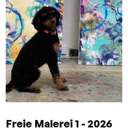
Freie Malerei 1 - 2026