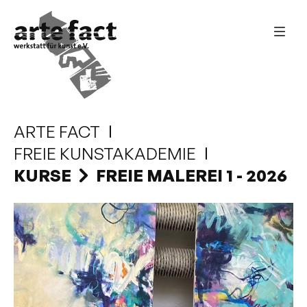
ARTE FACT
FREIE KUNSTAKADEMIE
KURSE
FREIE MALEREI 1 - 2026