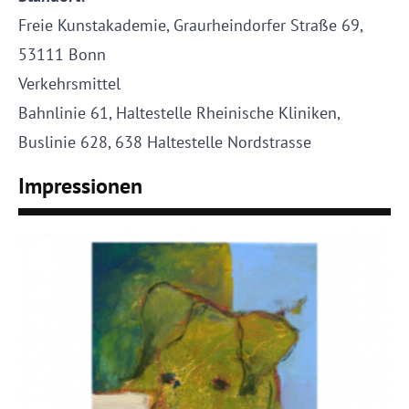
Freie Kunstakademie, Graurheindorfer Straße 69,
53111 Bonn
Verkehrsmittel
Bahnlinie 61, Haltestelle Rheinische Kliniken,
Buslinie 628, 638 Haltestelle Nordstrasse
Impressionen