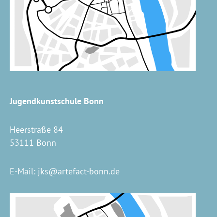
Jugendkunstschule Bonn
Heerstraße 84
53111 Bonn
E-Mail:
jks@artefact-bonn.de