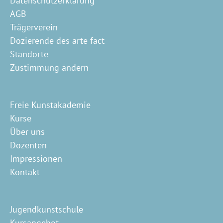
Datenschutzerklärung
AGB
Trägerverein
Dozierende des arte fact
Standorte
Zustimmung ändern
Freie Kunstakademie
Kurse
Über uns
Dozenten
Impressionen
Kontakt
Jugendkunstschule
Kursangebot