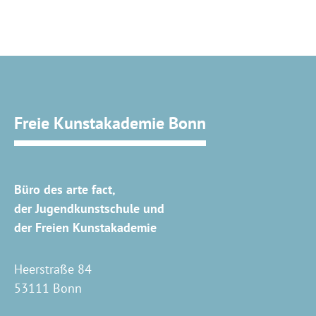
Freie Kunstakademie Bonn
Büro des arte fact,
der Jugendkunstschule und
der Freien Kunstakademie
Heerstraße 84
53111 Bonn