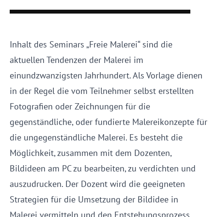
Inhalt des Seminars „Freie Malerei“ sind die
aktuellen Tendenzen der Malerei im
einundzwanzigsten Jahrhundert. Als Vorlage dienen
in der Regel die vom Teilnehmer selbst erstellten
Fotografien oder Zeichnungen für die
gegenständliche, oder fundierte Malereikonzepte für
die ungegenständliche Malerei. Es besteht die
Möglichkeit, zusammen mit dem Dozenten,
Bildideen am PC zu bearbeiten, zu verdichten und
auszudrucken. Der Dozent wird die geeigneten
Strategien für die Umsetzung der Bildidee in
Malerei vermitteln und den Entstehungsprozess