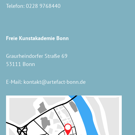
Telefon:
0228 9768440
Freie Kunstakademie Bonn
Graurheindorfer Straße 69
53111 Bonn
E-Mail:
kontakt@artefact-bonn.de