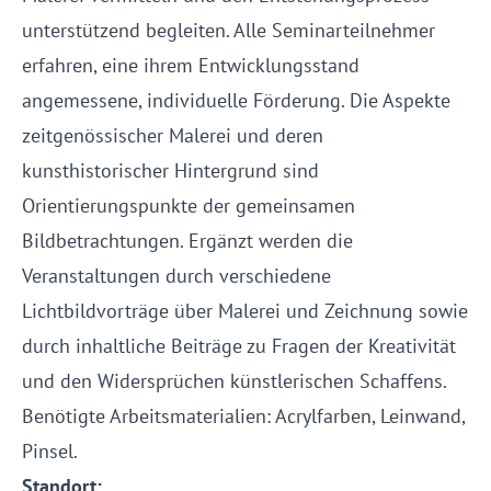
unterstützend begleiten. Alle Seminarteilnehmer
erfahren, eine ihrem Entwicklungsstand
angemessene, individuelle Förderung. Die Aspekte
zeitgenössischer Malerei und deren
kunsthistorischer Hintergrund sind
Orientierungspunkte der gemeinsamen
Bildbetrachtungen. Ergänzt werden die
Veranstaltungen durch verschiedene
Lichtbildvorträge über Malerei und Zeichnung sowie
durch inhaltliche Beiträge zu Fragen der Kreativität
und den Widersprüchen künstlerischen Schaffens.
Benötigte Arbeitsmaterialien: Acrylfarben, Leinwand,
Pinsel.
Standort: