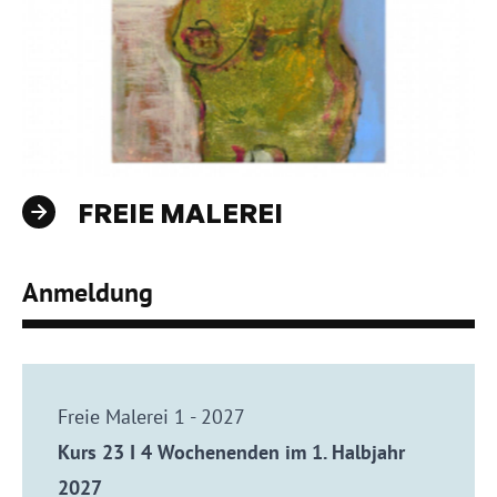
FREIE MALEREI
Anmeldung
Freie Malerei 1 - 2027
Kurs 23 I 4 Wochenenden im 1. Halbjahr
2027