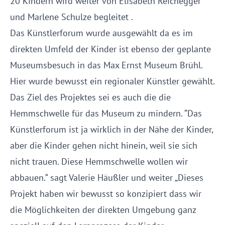
20 Kindern wird weiter von Elisabeth Reichegger
und Marlene Schulze begleitet .
Das Künstlerforum wurde ausgewählt da es im
direkten Umfeld der Kinder ist ebenso der geplante
Museumsbesuch in das Max Ernst Museum Brühl.
Hier wurde bewusst ein regionaler Künstler gewählt.
Das Ziel des Projektes sei es auch die die
Hemmschwelle für das Museum zu mindern. “Das
Künstlerforum ist ja wirklich in der Nähe der Kinder,
aber die Kinder gehen nicht hinein, weil sie sich
nicht trauen. Diese Hemmschwelle wollen wir
abbauen.“ sagt Valerie Häußler und weiter „Dieses
Projekt haben wir bewusst so konzipiert dass wir
die Möglichkeiten der direkten Umgebung ganz