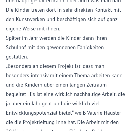
überhaupt gestalten kann, oder auch was man darf.“
Die Kinder treten dort in sehr direkten Kontakt mit
den Kunstwerken und beschäftigen sich auf ganz
eigene Weise mit ihnen.
Später im Jahr werden die Kinder dann ihren
Schulhof mit den gewonnenen Fähigkeiten
gestalten.
„Besonders an diesem Projekt ist, dass man
besonders intensiv mit einem Thema arbeiten kann
und die Kindern über einen langen Zeitraum
begleitet . Es ist eine wirklich nachhaltige Arbeit, die
ja über ein Jahr geht und die wirklich viel
Entwicklungspotenzial bietet“ weiß Valerie Häusler
die die Projektleitung inne hat. Die Arbeit mit den