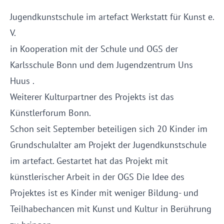
Jugendkunstschule im artefact Werkstatt für Kunst e.
V.
in Kooperation mit der Schule und OGS der
Karlsschule Bonn und dem Jugendzentrum Uns
Huus .
Weiterer Kulturpartner des Projekts ist das
Künstlerforum Bonn.
Schon seit September beteiligen sich 20 Kinder im
Grundschulalter am Projekt der Jugendkunstschule
im artefact. Gestartet hat das Projekt mit
künstlerischer Arbeit in der OGS Die Idee des
Projektes ist es Kinder mit weniger Bildung- und
Teilhabechancen mit Kunst und Kultur in Berührung