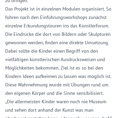
zu bringen.
Das Projekt ist in einzelnen Modulen organisiert. So
führen nach den Einführungsworhshops zunächst
einzelne Erkundungstouren ins das Künstlerforum.
Die Eindrücke die dort von Bildern oder Skulpturen
gewonnen werden, finden eine direkte Umsetzung.
Dabei sollte die Kinder einen Begriff von den
vielfältigen künstlerischen Ausdrucksweisen und
Möglichkeiten bekommen. Ziel ist es so bei den
Kindern Ideen aufkeimen zu lassen was möglich ist.
Diese Wahrnehmung wurde mit Übungen rund um
den eigenen Körper und die Sinne sensibilisiert.
„Die allermeisten Kinder waren noch nie Museum
und sehen dort anhand der Kunst was man