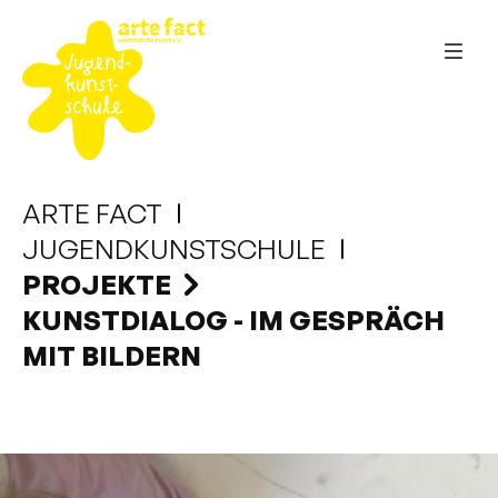
ARTE FACT
JUGENDKUNSTSCHULE
PROJEKTE
KUNSTDIALOG - IM GESPRÄCH
MIT BILDERN