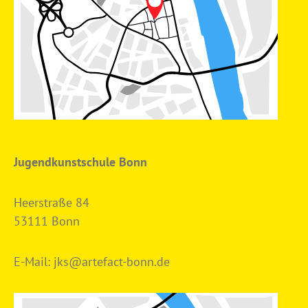
Jugendkunstschule Bonn
Heerstraße 84
53111 Bonn
E-Mail:
jks@artefact-bonn.de