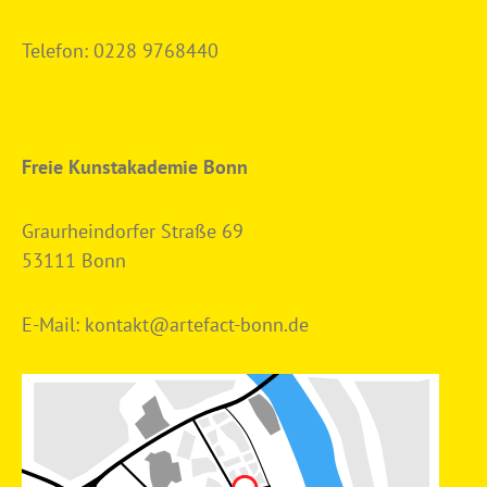
Telefon:
0228 9768440
Freie Kunstakademie Bonn
Graurheindorfer Straße 69
53111 Bonn
E-Mail:
kontakt@artefact-bonn.de