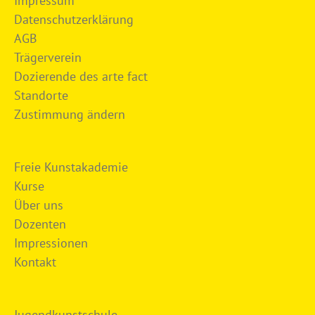
Impressum
Datenschutzerklärung
AGB
Trägerverein
Dozierende des arte fact
Standorte
Zustimmung ändern
Freie Kunstakademie
Kurse
Über uns
Dozenten
Impressionen
Kontakt
Jugendkunstschule