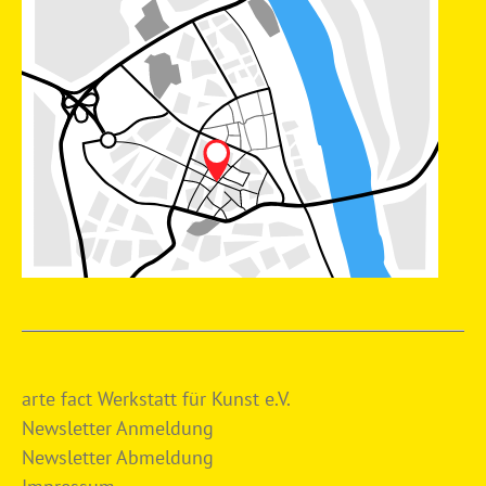
arte fact Werkstatt für Kunst e.V.
Newsletter Anmeldung
Newsletter Abmeldung