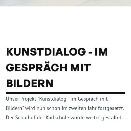
KUNSTDIALOG - IM
GESPRÄCH MIT
BILDERN
Unser Projekt "Kunstdialog - im Gespräch mit
Bildern" wird nun schon im zweiten Jahr fortgesetzt.
Der Schulhof der Karlschule wurde weiter gestaltet.