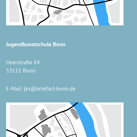
Jugendkunstschule Bonn
Heerstraße 84
53111 Bonn
E-Mail:
jks@artefact-bonn.de