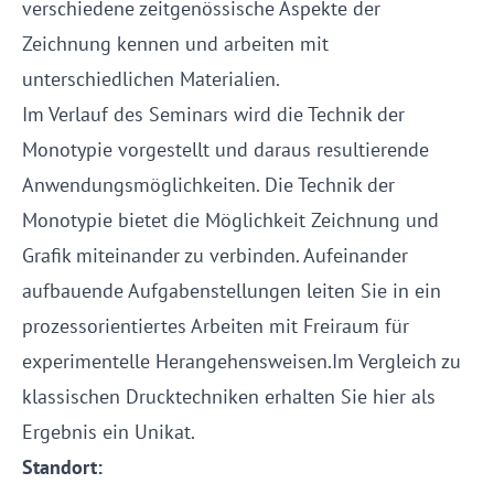
verschiedene zeitgenössische Aspekte der
Zeichnung kennen und arbeiten mit
unterschiedlichen Materialien.
Im Verlauf des Seminars wird die Technik der
Monotypie vorgestellt und daraus resultierende
Anwendungsmöglichkeiten. Die Technik der
Monotypie bietet die Möglichkeit Zeichnung und
Grafik miteinander zu verbinden. Aufeinander
aufbauende Aufgabenstellungen leiten Sie in ein
prozessorientiertes Arbeiten mit Freiraum für
experimentelle Herangehensweisen.Im Vergleich zu
klassischen Drucktechniken erhalten Sie hier als
Ergebnis ein Unikat.
Standort: