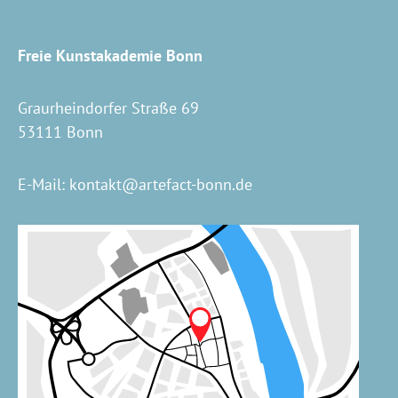
Freie Kunstakademie Bonn
Graurheindorfer Straße 69
53111 Bonn
E-Mail:
kontakt@artefact-bonn.de