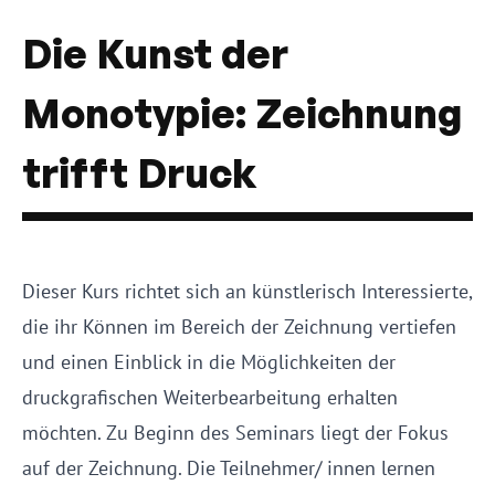
Die Kunst der
Monotypie: Zeichnung
trifft Druck
Dieser Kurs richtet sich an künstlerisch Interessierte,
die ihr Können im Bereich der Zeichnung vertiefen
und einen Einblick in die Möglichkeiten der
druckgrafischen Weiterbearbeitung erhalten
möchten. Zu Beginn des Seminars liegt der Fokus
auf der Zeichnung. Die Teilnehmer/ innen lernen