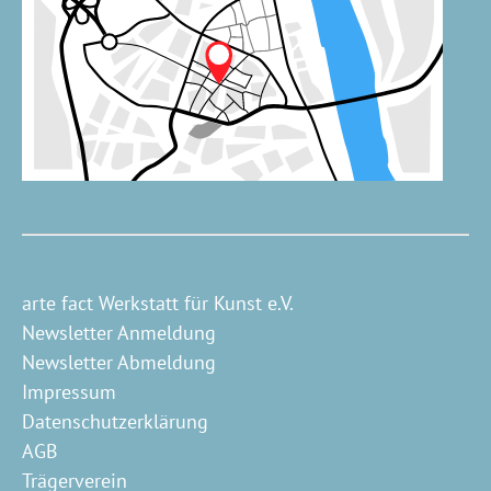
arte fact Werkstatt für Kunst e.V.
Newsletter Anmeldung
Newsletter Abmeldung
Impressum
Datenschutzerklärung
AGB
Trägerverein