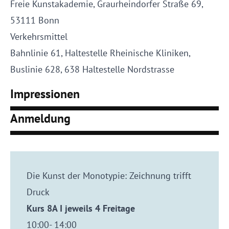
Freie Kunstakademie, Graurheindorfer Straße 69,
53111 Bonn
Verkehrsmittel
Bahnlinie 61, Haltestelle Rheinische Kliniken,
Buslinie 628, 638 Haltestelle Nordstrasse
Impressionen
Anmeldung
Die Kunst der Monotypie: Zeichnung trifft
Druck
Kurs 8A I jeweils 4 Freitage
10:00- 14:00