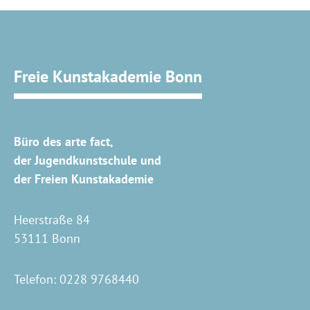
Freie Kunstakademie Bonn
Büro des arte fact,
der Jugendkunstschule und
der Freien Kunstakademie
Heerstraße 84
53111 Bonn
Telefon:
0228 9768440