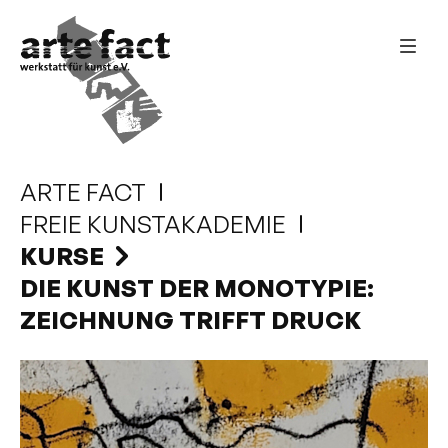
ARTE FACT
FREIE KUNSTAKADEMIE
KURSE
DIE KUNST DER MONOTYPIE:
ZEICHNUNG TRIFFT DRUCK