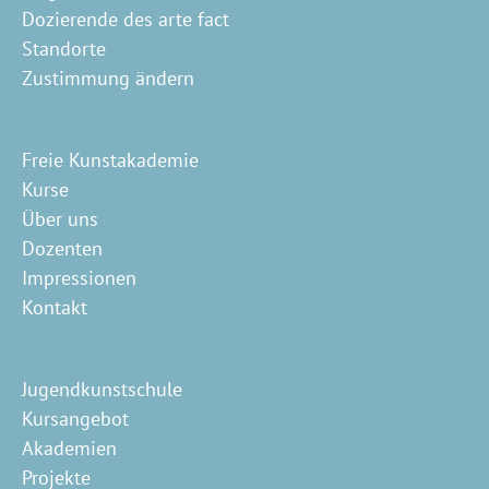
Dozierende des arte fact
Standorte
Zustimmung ändern
Freie Kunstakademie
Kurse
Über uns
Dozenten
Impressionen
Kontakt
Jugendkunstschule
Kursangebot
Akademien
Projekte