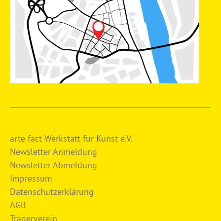
arte fact Werkstatt für Kunst e.V.
Newsletter Anmeldung
Newsletter Abmeldung
Impressum
Datenschutzerklärung
AGB
Trägerverein