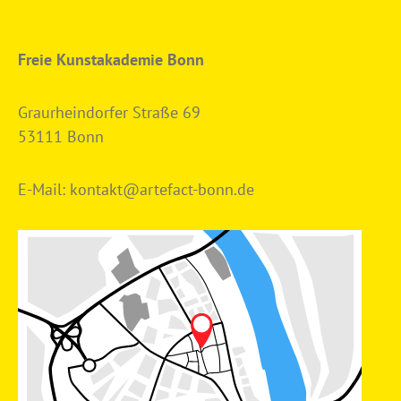
Freie Kunstakademie Bonn
Graurheindorfer Straße 69
53111 Bonn
E-Mail:
kontakt@artefact-bonn.de