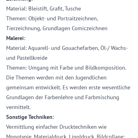
Material: Bleistift, Grafit, Tusche
Themen: Objekt- und Portraitzeichnen,
Tierzeichnung, Grundlagen Comiczeichnen
Malerei:
Material: Aquarell- und Gouachefarben, Öl-/ Wachs-
und Pastellkreide
Themen: Umgang mit Farbe und Bildkomposition.
Die Themen werden mit den Jugendlichen
gemeinsam entwickelt. Es werden erste wesentliche
Grundlagen der Farbenlehre und Farbmischung
vermittelt.
Sonstige Techniken:
Vermittlung einfacher Drucktechniken wie
Monotypie, Materialdruck, Linoldruck, Bildcollage;