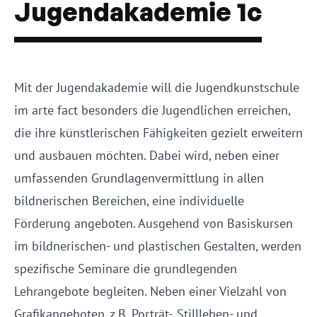
Jugendakademie 1c
Mit der Jugendakademie will die Jugendkunstschule
im arte fact besonders die Jugendlichen erreichen,
die ihre künstlerischen Fähigkeiten gezielt erweitern
und ausbauen möchten. Dabei wird, neben einer
umfassenden Grundlagenvermittlung in allen
bildnerischen Bereichen, eine individuelle
Förderung angeboten. Ausgehend von Basiskursen
im bildnerischen- und plastischen Gestalten, werden
spezifische Seminare die grundlegenden
Lehrangebote begleiten. Neben einer Vielzahl von
Grafikangeboten, z.B. Porträt-, Stillleben- und