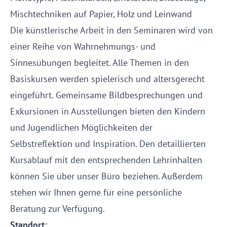
Mischtechniken auf Papier, Holz und Leinwand
Die künstlerische Arbeit in den Seminaren wird von
einer Reihe von Wahrnehmungs- und
Sinnesübungen begleitet. Alle Themen in den
Basiskursen werden spielerisch und altersgerecht
eingeführt. Gemeinsame Bildbesprechungen und
Exkursionen in Ausstellungen bieten den Kindern
und Jugendlichen Möglichkeiten der
Selbstreflektion und Inspiration. Den detaillierten
Kursablauf mit den entsprechenden Lehrinhalten
können Sie über unser Büro beziehen. Außerdem
stehen wir Ihnen gerne für eine persönliche
Beratung zur Verfügung.
Standort: