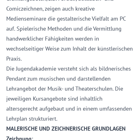
Comiczeichnen, zeigen auch kreative
Medienseminare die gestalterische Vielfalt am PC
auf. Spielerische Methoden und die Vermittlung
handwerklicher Fähigkeiten werden in
wechselseitiger Weise zum Inhalt der künstlerischen
Praxis.
Die Jugendakademie versteht sich als bildnerisches
Pendant zum musischen und darstellenden
Lehrangebot der Musik- und Theaterschulen. Die
jeweiligen Kursangebote sind inhaltlich
altersgerecht aufgebaut und in einem umfassenden
Lehrplan strukturiert.
MALERISCHE UND ZEICHNERISCHE GRUNDLAGEN
Zeichnung: