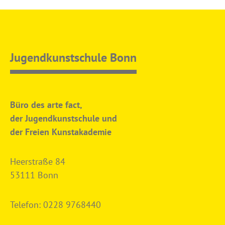
Jugendkunstschule Bonn
Büro des arte fact,
der Jugendkunstschule und
der Freien Kunstakademie
Heerstraße 84
53111 Bonn
Telefon:
0228 9768440