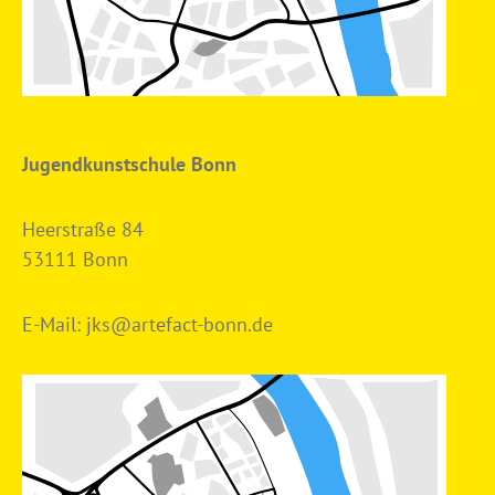
Jugendkunstschule Bonn
Heerstraße 84
53111 Bonn
E-Mail:
jks@artefact-bonn.de