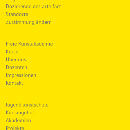
Dozierende des arte fact
Standorte
Zustimmung ändern
Freie Kunstakademie
Kurse
Über uns
Dozenten
Impressionen
Kontakt
Jugendkunstschule
Kursangebot
Akademien
Projekte