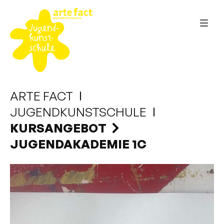
ARTE FACT
JUGENDKUNSTSCHULE
KURSANGEBOT
JUGENDAKADEMIE 1C