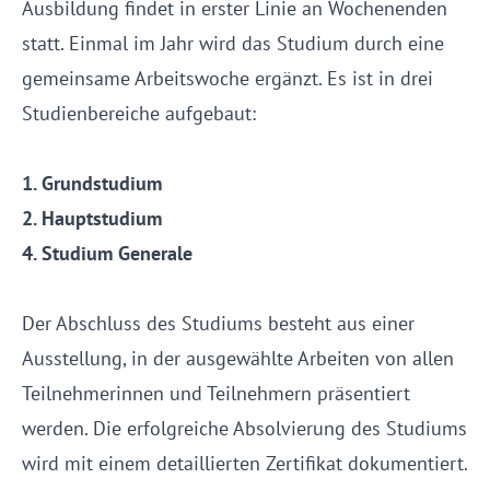
Ausbildung findet in erster Linie an Wochenenden
statt. Einmal im Jahr wird das Studium durch eine
gemeinsame Arbeitswoche ergänzt. Es ist in drei
Studienbereiche aufgebaut:
1. Grundstudium
2. Hauptstudium
4. Studium Generale
Der Abschluss des Studiums besteht aus einer
Ausstellung, in der ausgewählte Arbeiten von allen
Teilnehmerinnen und Teilnehmern präsentiert
werden. Die erfolgreiche Absolvierung des Studiums
wird mit einem detaillierten Zertifikat dokumentiert.