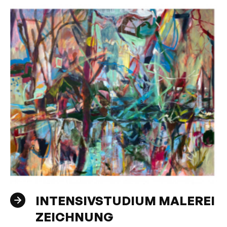
INTENSIVSTUDIUM MALEREI
ZEICHNUNG