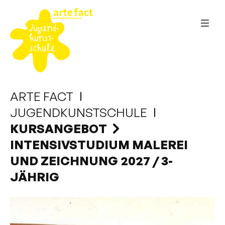
ARTE FACT
JUGENDKUNSTSCHULE
KURSANGEBOT
INTENSIVSTUDIUM MALEREI
UND ZEICHNUNG 2027 / 3-
JÄHRIG