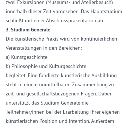
zwei Exkursionen (Museums- und Atelierbesuch)
innerhalb dieser Zeit vorgesehen. Das Hauptstudium
schließt mit einer Abschlusspräsentation ab.
3. Studium Generale
Die künstlerische Praxis wird von kontinuierlichen
Veranstaltungen in den Bereichen:
a) Kunstgeschichte
b) Philosophie und Kulturgeschichte
begleitet. Eine fundierte künstlerische Ausbildung
steht in einem unmittelbaren Zusammenhang zu
zeit- und gesellschaftsbezogenen Fragen. Dabei
unterstützt das Studium Generale die
Teilnehmer/innen bei der Erarbeitung ihrer eigenen
künstlerischen Position und Intention. Außerdem