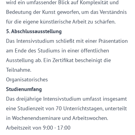
wird ein umfassender Blick auf Komplexität und
Bedeutung der Kunst geworfen, um das Verständnis
für die eigene künstlerische Arbeit zu schärfen.
5. Abschlussausstellung
Das Intensivstudium schließt mit einer Präsentation
am Ende des Studiums in einer öffentlichen
Ausstellung ab. Ein Zertifikat bescheinigt die
Teilnahme.
Organisatorisches
Studienumfang
Das dreijährige Intensivstudium umfasst insgesamt
eine Studienzeit von 70 Unterrichtstagen, unterteilt
in Wochenendseminare und Arbeitswochen.
Arbeitszeit von 9:00 - 17:00