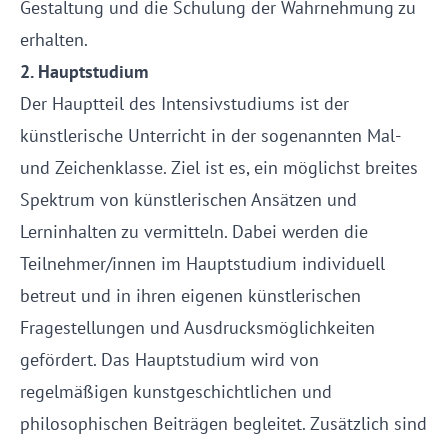
Gestaltung und die Schulung der Wahrnehmung zu
erhalten.
2. Hauptstudium
Der Hauptteil des Intensivstudiums ist der
künstlerische Unterricht in der sogenannten Mal-
und Zeichenklasse. Ziel ist es, ein möglichst breites
Spektrum von künstlerischen Ansätzen und
Lerninhalten zu vermitteln. Dabei werden die
Teilnehmer/innen im Hauptstudium individuell
betreut und in ihren eigenen künstlerischen
Fragestellungen und Ausdrucksmöglichkeiten
gefördert. Das Hauptstudium wird von
regelmäßigen kunstgeschichtlichen und
philosophischen Beiträgen begleitet. Zusätzlich sind