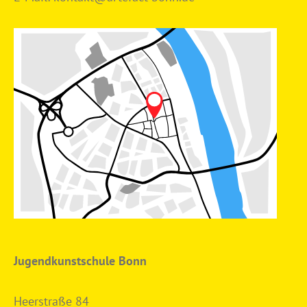
Jugendkunstschule Bonn
Heerstraße 84