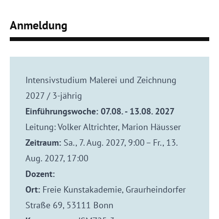
Anmeldung
Intensivstudium Malerei und Zeichnung
2027 / 3-jährig
Einführungswoche: 07.08. - 13.08. 2027
Leitung: Volker Altrichter, Marion Häusser
Zeitraum:
Sa., 7. Aug. 2027, 9:00 – Fr., 13.
Aug. 2027, 17:00
Dozent:
Ort:
Freie Kunstakademie, Graurheindorfer
Straße 69, 53111 Bonn