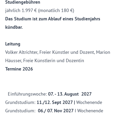
Studiengebühren
jährlich 1.997 € (monatlich 180 €)
Das Studium ist zum Ablauf eines Studienjahrs
kündbar.
Leitung
Volker Altrichter, Freier Künstler und Dozent, Marion
Häusser, Freie Künstlerin und Dozentin
Termine 2026
Einführungswoche:
07. - 13. August 2027
Grundstudium:
11./12. Sept 2027 |
Wochenende
Grundstudium:
06./ 07. Nov 2027
I Wochenende