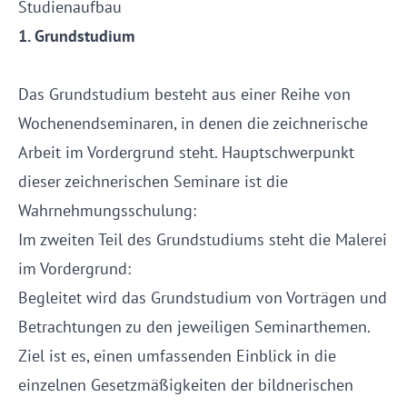
Studienaufbau
1. Grundstudium
Das Grundstudium besteht aus einer Reihe von
Wochenendseminaren, in denen die zeichnerische
Arbeit im Vordergrund steht. Hauptschwerpunkt
dieser zeichnerischen Seminare ist die
Wahrnehmungsschulung:
Im zweiten Teil des Grundstudiums steht die Malerei
im Vordergrund:
Begleitet wird das Grundstudium von Vorträgen und
Betrachtungen zu den jeweiligen Seminarthemen.
Ziel ist es, einen umfassenden Einblick in die
einzelnen Gesetzmäßigkeiten der bildnerischen