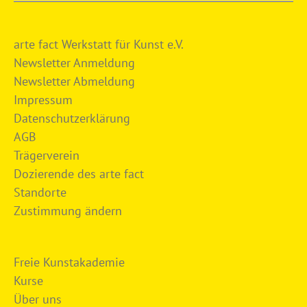
arte fact Werkstatt für Kunst e.V.
Newsletter Anmeldung
Newsletter Abmeldung
Impressum
Datenschutzerklärung
AGB
Trägerverein
Dozierende des arte fact
Standorte
Zustimmung ändern
Freie Kunstakademie
Kurse
Über uns