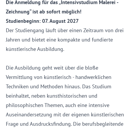
Die Anmeldung für das „Intensivstudium Malerei -
Zeichnung“ ist
ab sofort möglich!
Studienbeginn: 07. August 2027
Der Studiengang läuft über einen Zeitraum von drei
Jahren und bietet eine kompakte und fundierte
künstlerische Ausbildung.
Die Ausbildung geht weit über die bloße
Vermittlung von künstlerisch - handwerklichen
Techniken und Methoden hinaus. Das Studium
beinhaltet, neben kunsthistorischen und
philosophischen Themen, auch eine intensive
Auseinandersetzung mit der eigenen künstlerischen
Frage und Ausdrucksfindung. Die berufsbegleitende