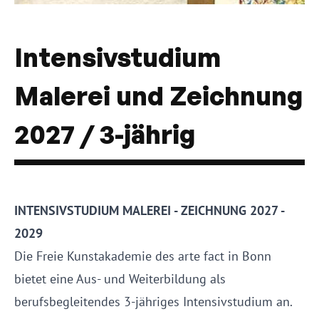
Intensivstudium
Malerei und Zeichnung
2027 / 3-jährig
INTENSIVSTUDIUM MALEREI - ZEICHNUNG 2027 -
2029
Die Freie Kunstakademie des arte fact in Bonn
bietet eine Aus- und Weiterbildung als
berufsbegleitendes 3-jähriges Intensivstudium an.