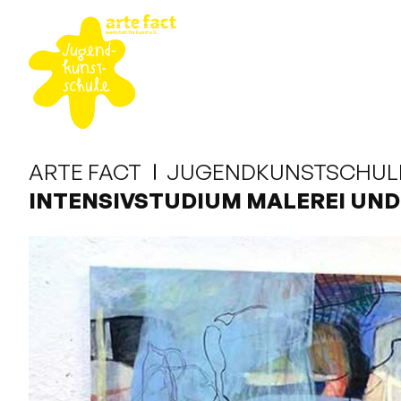
ARTE FACT
JUGENDKUNSTSCHUL
INTENSIVSTUDIUM MALEREI UND 