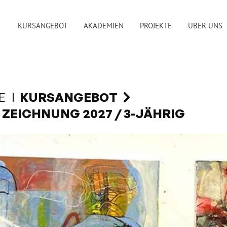
KURSANGEBOT
AKADEMIEN
PROJEKTE
ÜBER UNS
E
KURSANGEBOT
ZEICHNUNG 2027 / 3-JÄHRIG