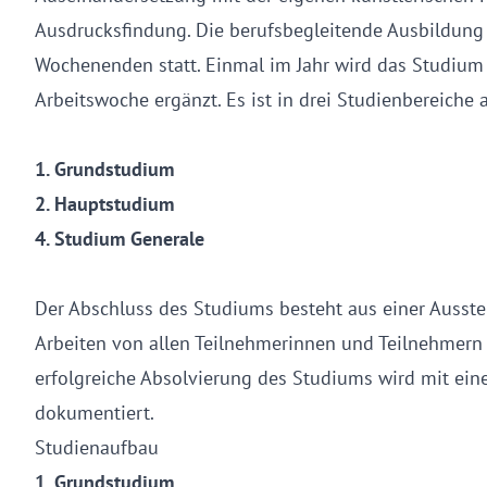
Ausdrucksfindung. Die berufsbegleitende Ausbildung f
Wochenenden statt. Einmal im Jahr wird das Studiu
Arbeitswoche ergänzt. Es ist in drei Studienbereiche 
1. Grundstudium
2. Hauptstudium
4. Studium Generale
Der Abschluss des Studiums besteht aus einer Ausste
Arbeiten von allen Teilnehmerinnen und Teilnehmern 
erfolgreiche Absolvierung des Studiums wird mit einem
dokumentiert.
Studienaufbau
1. Grundstudium