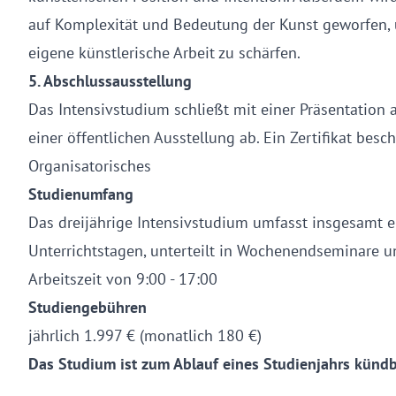
auf Komplexität und Bedeutung der Kunst geworfen, 
eigene künstlerische Arbeit zu schärfen.
5. Abschlussausstellung
Das Intensivstudium schließt mit einer Präsentation
einer öffentlichen Ausstellung ab. Ein Zertifikat besc
Organisatorisches
Studienumfang
Das dreijährige Intensivstudium umfasst insgesamt e
Unterrichtstagen, unterteilt in Wochenendseminare u
Arbeitszeit von 9:00 - 17:00
Studiengebühren
jährlich 1.997 € (monatlich 180 €)
Das Studium ist zum Ablauf eines Studienjahrs kündb