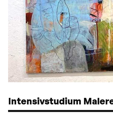
Intensivstudium Malere