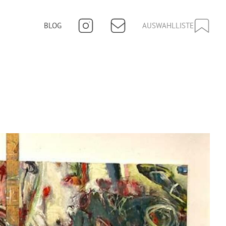
BLOG
AUSWAHLLISTE