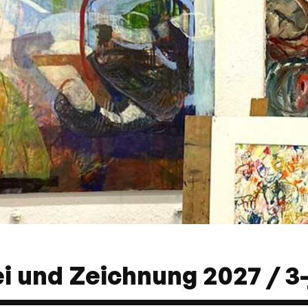
i und Zeichnung 2027 / 3-